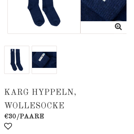
KARG HYPPELN,
WOLLESOCKE
€30/PAARE