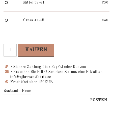
Mittel 38-41
€30
Gross 42-45
€30
KAUFEN
• Sichere Zahlung über PayPal oder Kustom
• Brauchen Sie Hilfe? Schicken Sie uns eine E-Mail an
info@ojbrovantfabrik.se
Frachtfrei uber 150EUR
Zustand
Neue
POSTEN