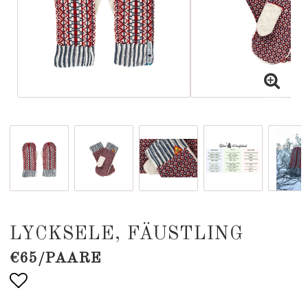
LYCKSELE, FÄUSTLING
€65/PAARE