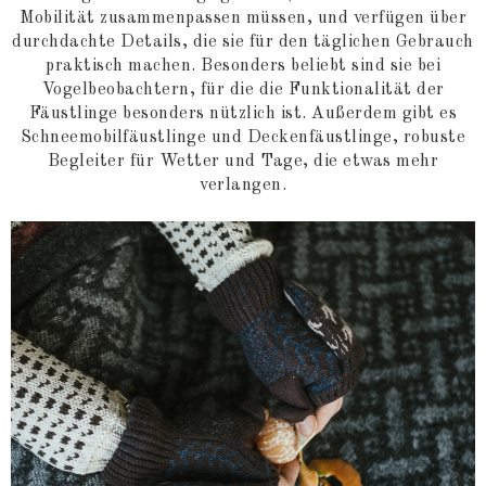
Mobilität zusammenpassen müssen, und verfügen über
durchdachte Details, die sie für den täglichen Gebrauch
praktisch machen. Besonders beliebt sind sie bei
Vogelbeobachtern, für die die Funktionalität der
Fäustlinge besonders nützlich ist. Außerdem gibt es
Schneemobilfäustlinge und Deckenfäustlinge, robuste
Begleiter für Wetter und Tage, die etwas mehr
verlangen.