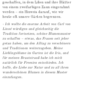
geschaffen, in dem Lilien und ihre Blätter
von einem zweifarbigen Zaun eingerahmt
werden – ein Hinweis darauf, wie wir
heute oft unsere Gärten begrenzen.
- Ich wollte die enorme Arbeit von Carl von
Linné würdigen und gleichzeitig die
Tradition fortsetzen, schöne Blumenmuster
zu schaffen – etwas, das Frauen seit jeher
getan haben, um den Alltag zu verschönern
und Traditionen weiterzugeben. Meine
Lieblingsblume im Garten ist die Iris, und
für meinen Brautstrauß habe ich mich
natürlich für Freesien entschieden. Ich
hoffe, die Liebe zur Natur und zu all ihren
wunderschönen Blumen in diesem Muster
einzufangen.