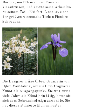
Europa, um Pflanzen und Tiere zu
klassifizieren, und setzte seine Arbeit bis
zu seinem Tod 1778 fort. Linné ist einer
der größten wissenschaftlichen Pioniere
Schwedens.
Die Designerin Åse Öjbro, Gründerin von
Öjbro Vantfabrik, arbeitet mit tragbarer
Kunst als Ausgangspunkt. Sie war zuvor
viele Jahre als Künstlerin tätig, bevor sie
sich dem Gebrauchsdesign zuwandte. Sie
hat dieses stilisierte Blumenmuster