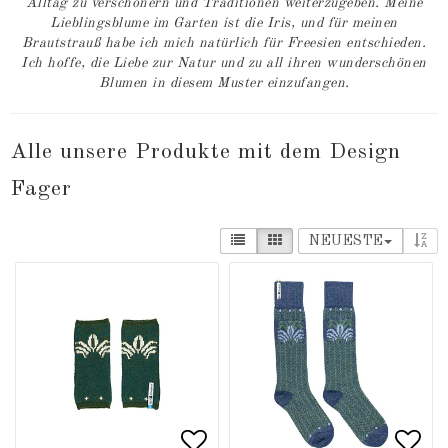
Alltag zu verschönern und Traditionen weiterzugeben. Meine
Lieblingsblume im Garten ist die Iris, und für meinen
Brautstrauß habe ich mich natürlich für Freesien entschieden.
Ich hoffe, die Liebe zur Natur und zu all ihren wunderschönen
Blumen in diesem Muster einzufangen.
Alle unsere Produkte mit dem Design
Fager
NEUESTE