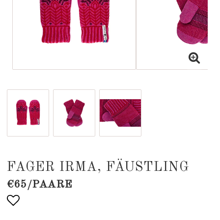
FAGER IRMA, FÄUSTLING
€65/PAARE