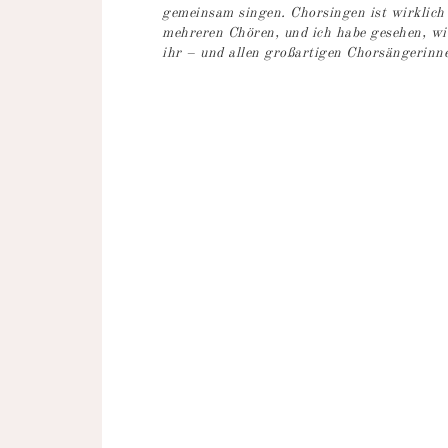
gemeinsam singen. Chorsingen ist wirklich 
mehreren Chören, und ich habe gesehen, wi
ihr – und allen großartigen Chorsängerinn