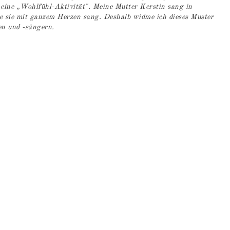
eine „Wohlfühl-Aktivität". Meine Mutter Kerstin sang in
e sie mit ganzem Herzen sang. Deshalb widme ich dieses Muster
en und -sängern.