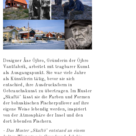
Designer Åse Öjbro, Gründerin der Öjbro
Vantfabrik, arbeitet mit tragbarer Kunst
als Ausgangspunkt. Sie war viele Jahre
als Künstlerin tätig, bevor sie sich
entschied, ihre Ausdrucksform in
Gebrauchskunst zu übertragen. Im Muster
„Skaftö" lässt sie die Farben und Formen
der bohuskischen Fischerpullover auf ihre
eigene Weise lebendig werden, inspiriert
von der Atmosphäre der Insel und den
dort lebenden Fischern.
- Das Muster „Skaftö" entstand an einem