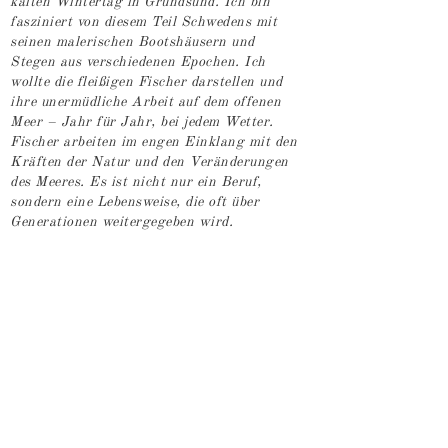
kalten Wintertag in Grundsund. Ich bin
fasziniert von diesem Teil Schwedens mit
seinen malerischen Bootshäusern und
Stegen aus verschiedenen Epochen. Ich
wollte die fleißigen Fischer darstellen und
ihre unermüdliche Arbeit auf dem offenen
Meer – Jahr für Jahr, bei jedem Wetter.
Fischer arbeiten im engen Einklang mit den
Kräften der Natur und den Veränderungen
des Meeres. Es ist nicht nur ein Beruf,
sondern eine Lebensweise, die oft über
Generationen weitergegeben wird.