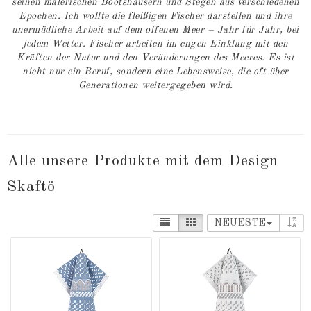
seinen malerischen Bootshäusern und Stegen aus verschiedenen
Epochen. Ich wollte die fleißigen Fischer darstellen und ihre
unermüdliche Arbeit auf dem offenen Meer – Jahr für Jahr, bei
jedem Wetter. Fischer arbeiten im engen Einklang mit den
Kräften der Natur und den Veränderungen des Meeres. Es ist
nicht nur ein Beruf, sondern eine Lebensweise, die oft über
Generationen weitergegeben wird.
Alle unsere Produkte mit dem Design
Skaftö
NEUESTE