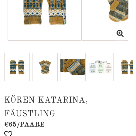
KÖREN KATARINA,
FÄUSTLING
€65/PAARE