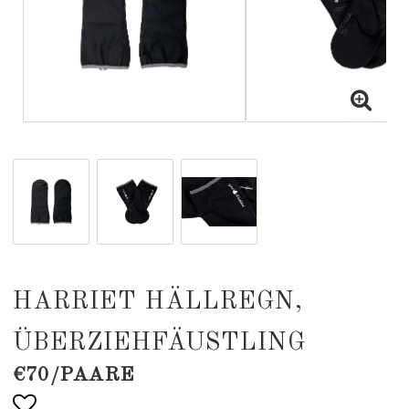
HARRIET HÄLLREGN,
ÜBERZIEHFÄUSTLING
€70/PAARE