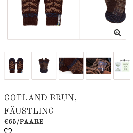
GOTLAND BRUN,
FÄUSTLING
€65/PAARE