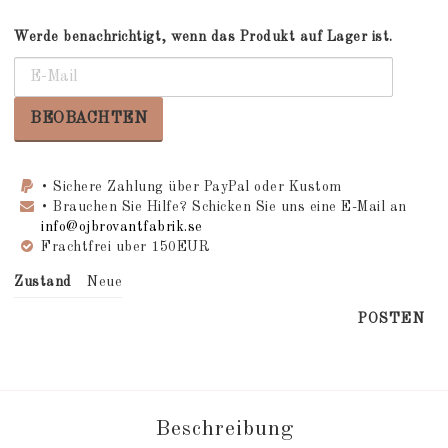
Werde benachrichtigt, wenn das Produkt auf Lager ist.
BEOBACHTEN
• Sichere Zahlung über PayPal oder Kustom
• Brauchen Sie Hilfe? Schicken Sie uns eine E-Mail an
info@ojbrovantfabrik.se
Frachtfrei uber 150EUR
Zustand
Neue
POSTEN
Beschreibung