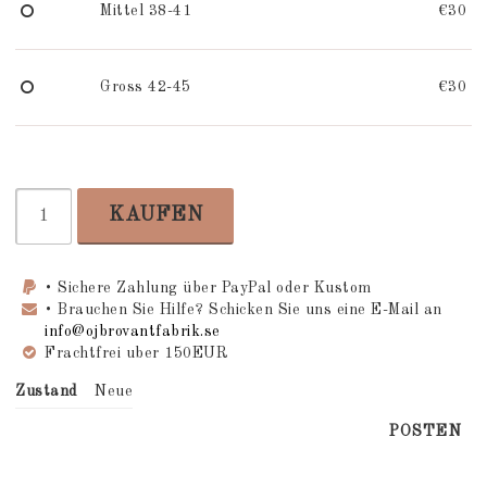
Mittel 38-41
€30
Gross 42-45
€30
KAUFEN
• Sichere Zahlung über PayPal oder Kustom
• Brauchen Sie Hilfe? Schicken Sie uns eine E-Mail an
info@ojbrovantfabrik.se
Frachtfrei uber 150EUR
Zustand
Neue
POSTEN