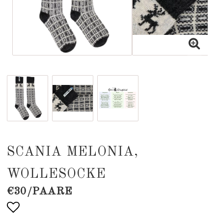
SCANIA MELONIA,
WOLLESOCKE
€30/PAARE