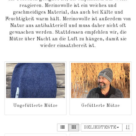
reagieren. Merinowolle ist ein weiches und
geschmeidiges Material, das auch bei Kälte und
Feuchtigkeit warm hält. Merinowolle ist außerdem von
Natur aus antibakteriell und muss daher nicht oft
gewaschen werden. Stattdessen empfehlen wir, die
Mütze über Nacht an die Luft zu hängen, damit sie
wieder einsatzbereit ist.
Ungefütterte Mütze
Gefütterte Mütze
BELIEBTESTE