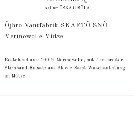
Art.nr: ÖSKA11MÖLA
Öjbro Vantfabrik SKAFTÖ SNÖ 
Merinowolle Mütze
Bestehend aus: 100 % Merinowolle, mit 7 cm breiter 
Stirnband-Einsatz aus Fleece-Samt Waschanleitung 
im Mütze