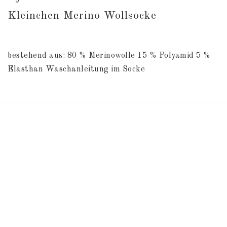
Kleinchen Merino Wollsocke
bestehend aus: 80 % Merinowolle 15 % Polyamid 5 % 
Elasthan Waschanleitung im Socke