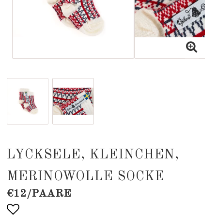
LYCKSELE, KLEINCHEN,
MERINOWOLLE SOCKE
€12/PAARE