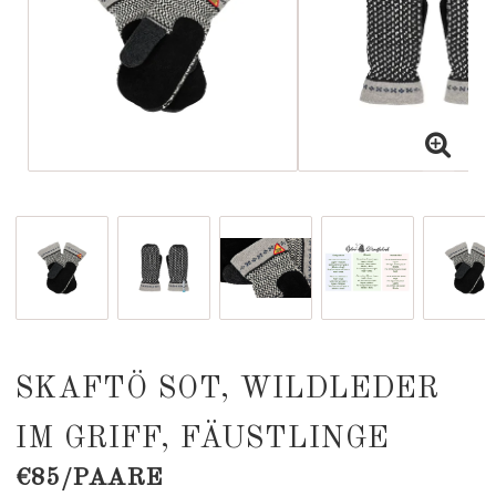
SKAFTÖ SOT, WILDLEDER
IM GRIFF, FÄUSTLINGE
€85/PAARE