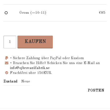
Gross (=10-11)
€85
KAUFEN
• Sichere Zahlung über PayPal oder Kustom
• Brauchen Sie Hilfe? Schicken Sie uns eine E-Mail an
info@ojbrovantfabrik.se
Frachtfrei uber 150EUR
Zustand
Neue
POSTEN