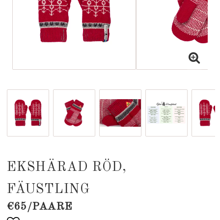
EKSHÄRAD RÖD,
FÄUSTLING
€65/PAARE