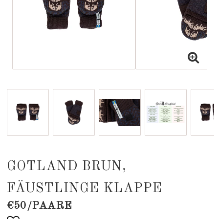
GOTLAND BRUN,
FÄUSTLINGE KLAPPE
€50/PAARE