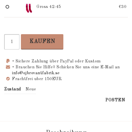
Gross 42-45
€30
KAUFEN
• Sichere Zahlung über PayPal oder Kustom
• Brauchen Sie Hilfe? Schicken Sie uns eine E-Mail an
info@ojbrovantfabrik.se
Frachtfrei uber 150EUR
Zustand
Neue
POSTEN