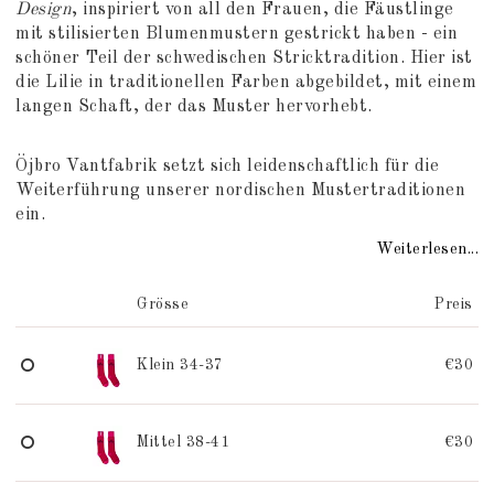
Design
, inspiriert von all den Frauen, die Fäustlinge
mit stilisierten Blumenmustern gestrickt haben - ein
schöner Teil der schwedischen Stricktradition. Hier ist
die Lilie in traditionellen Farben abgebildet, mit einem
langen Schaft, der das Muster hervorhebt.
Öjbro Vantfabrik setzt sich leidenschaftlich für die
Weiterführung unserer nordischen Mustertraditionen
ein.
Weiterlesen...
Grösse
Preis
Klein 34-37
€30
Mittel 38-41
€30